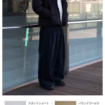
スタンドショート
バウンドウールラ