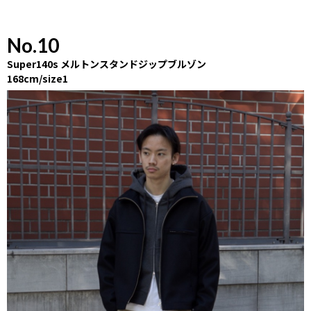
No.10
Super140s メルトンスタンドジップブルゾン
168cm/size1