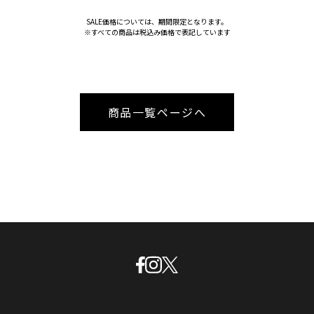
SALE価格については、期間限定となります。
※すべての商品は税込み価格で表記しています
商品一覧ページへ