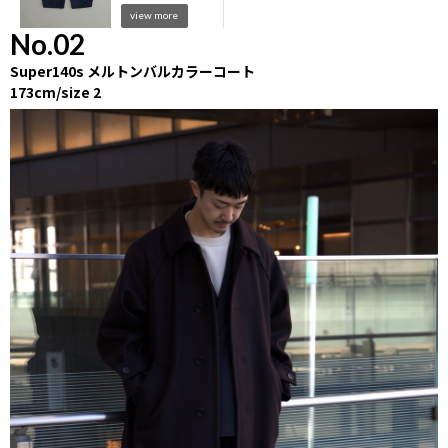
view more
No.02
Super140s メルトンバルカラーコート
173cm/size 2