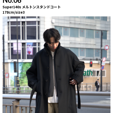
Super140s メルトンスタンドコート
178cm/size3