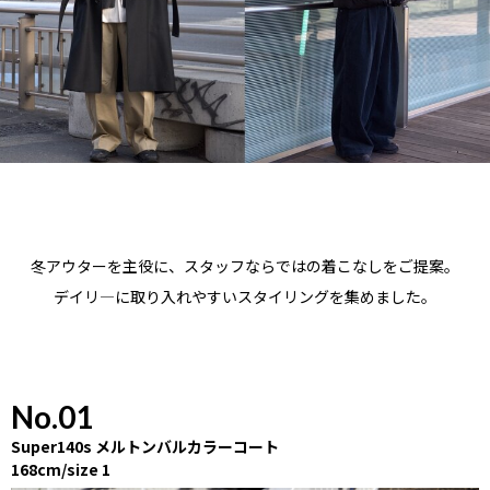
冬アウターを主役に、スタッフならではの着こなしをご提案。
デイリ―に取り入れやすいスタイリングを集めました。
No.01
Super140s メルトンバルカラーコート
168cm/size 1