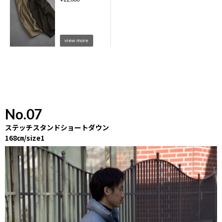
view more
No.07
ステッチスタンドショートダウン
168㎝/size1