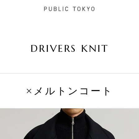
DRIVERS KNIT
×メルトンコート