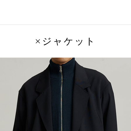
×ジャケット