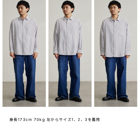
身長173cm 70kg 左からサイズ1、2、3を着用