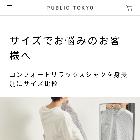
サイズでお悩みのお客
様へ
コンフォートリラックスシャツを身長
別にサイズ比較