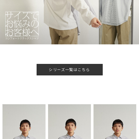
シリーズ一覧はこちら