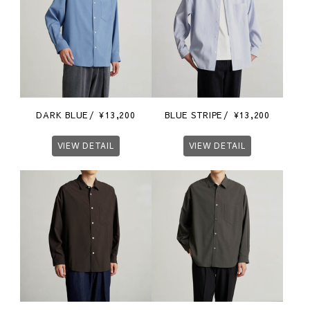
DARK BLUE
¥
13,200
BLUE STRIPE
¥
13,200
VIEW DETAIL
VIEW DETAIL