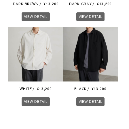
DARK BROWN
¥
13,200
DARK GRAY
¥
13,200
VIEW DETAIL
VIEW DETAIL
WHITE
¥
13,200
BLACK
¥
13,200
VIEW DETAIL
VIEW DETAIL