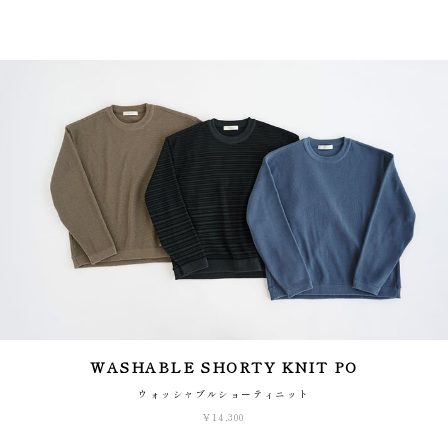
WASHABLE SHORTY KNIT PO
ウォッシャブルショーティニット
¥14,300