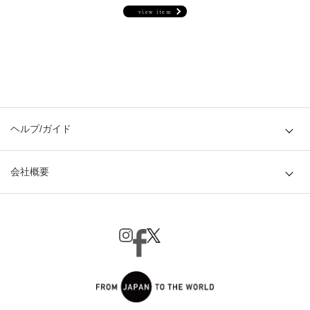
view item
ヘルプ/ガイド
会社概要