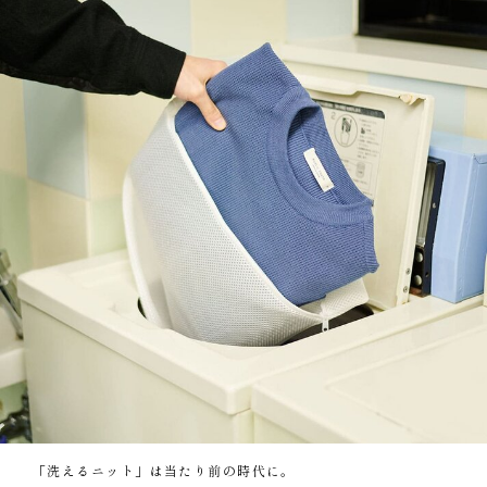
「洗えるニット」は当たり前の時代に。