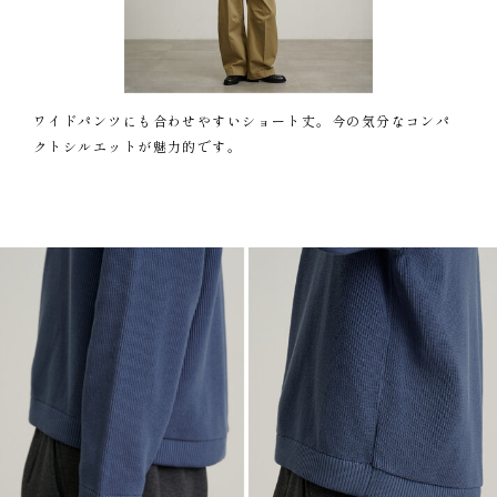
ワイドパンツにも合わせやすいショート丈。今の気分なコンパ
クトシルエットが魅力的です。